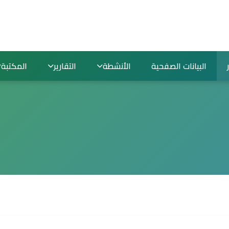
البيانات الصفحية
الأنشطة
التقارير
المكتبة