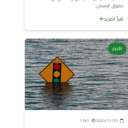
حقوق الإنسان.
اقرأ المزيد
الأخبار
1741
2025/11/25