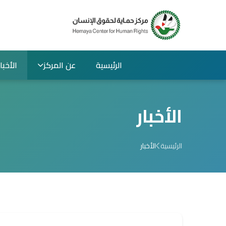
الرئيسية
عن المركز
الأخبار
الأخبار
الرئيسية
الأخبار