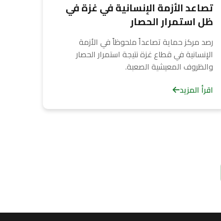
تصاعد الأزمة الإنسانية في غزة في
ظل استمرار الحصار
رصد مركز حماية تصاعداً ملحوظاً في الأزمة
الإنسانية في قطاع غزة نتيجة استمرار الحصار
والظروف المعيشية الصعبة.
اقرأ المزيد