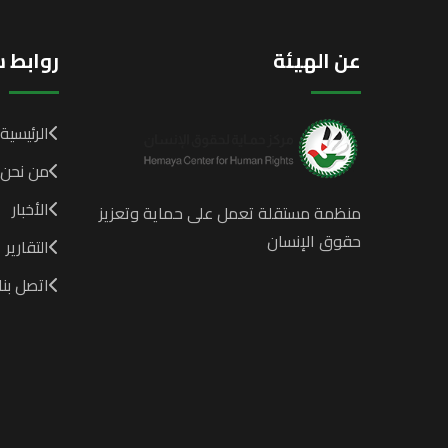
عن الهيئة
روابط 
الرئيسية
من نحن
الأخبار
منظمة مستقلة تعمل على حماية وتعزيز
حقوق الإنسان
التقارير
اتصل بنا