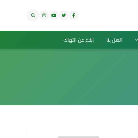
اتصل بنا
ابلاغ عن انتهاك