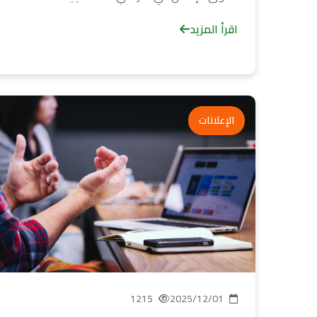
اقرأ المزيد
الإعلانات
1215
2025/12/01