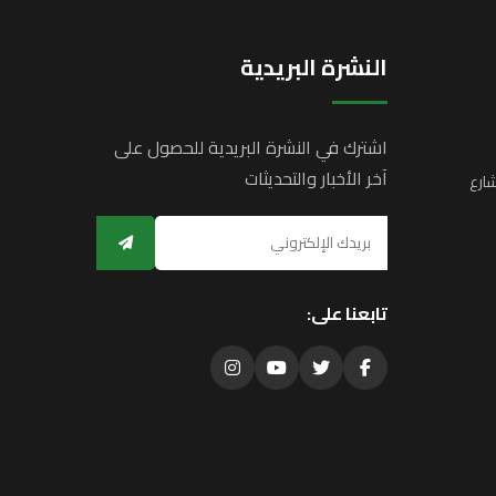
النشرة البريدية
اشترك في النشرة البريدية للحصول على
آخر الأخبار والتحديثات
ارع
تابعنا على: