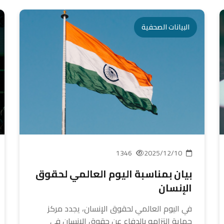
البيانات الصحفية
1346
2025/12/10
بيان بمناسبة اليوم العالمي لحقوق
الإنسان
في اليوم العالمي لحقوق الإنسان، يجدد مركز
حماية التزامه بالدفاع عن حقوق الإنسان في