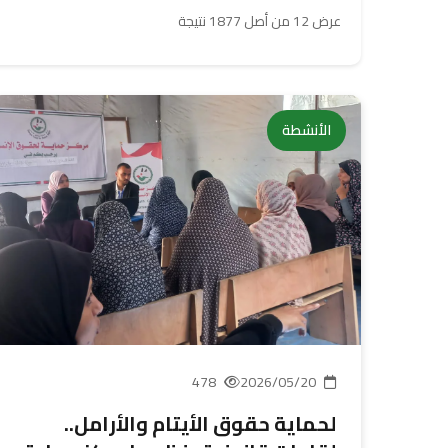
عرض 12 من أصل 1877 نتيجة
الأنشطة
478
2026/05/20
لحماية حقوق الأيتام والأرامل..