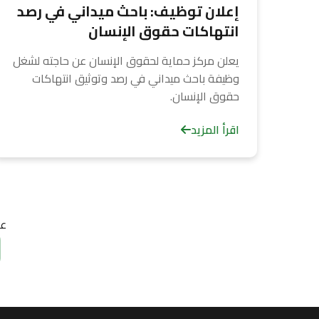
إعلان توظيف: باحث ميداني في رصد
انتهاكات حقوق الإنسان
يعلن مركز حماية لحقوق الإنسان عن حاجته لشغل
وظيفة باحث ميداني في رصد وتوثيق انتهاكات
حقوق الإنسان.
اقرأ المزيد
ع