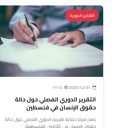
التقارير الدورية
1113
2025/12/31
التقرير الدوري الفصلي حول حالة
حقوق الإنسان في فلسطين
يصدر مركز حماية تقريره الدوري الفصلي حول حالة
حقوق الإنسان في الأراضي الفلسطينية.