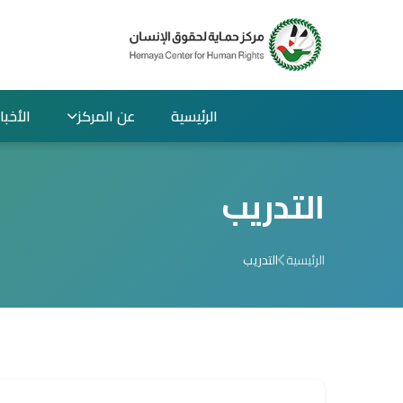
الرئيسية
عن المركز
الأخبار
التدريب
الرئيسية
التدريب