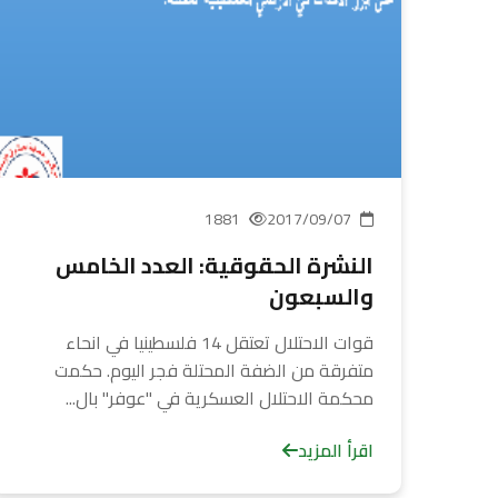
1881
2017/09/07
النشرة الحقوقية: العدد الخامس
والسبعون
قوات الاحتلال تعتقل 14 فلسطينيا في انحاء
متفرقة من الضفة المحتلة فجر اليوم. حكمت
محكمة الاحتلال العسكرية في "عوفر" بال...
اقرأ المزيد