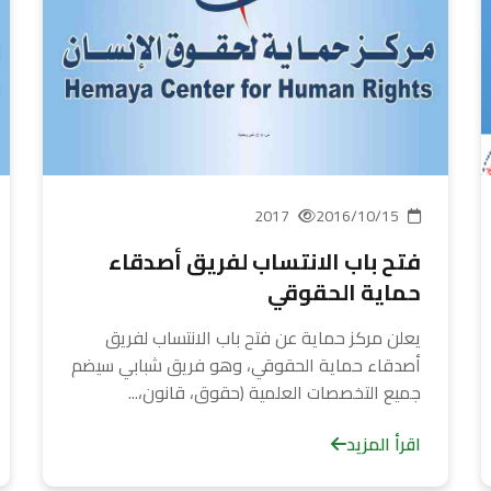
2017
2016/10/15
فتح باب الانتساب لفريق أصدقاء
حماية الحقوقي
يعلن مركز حماية عن فتح باب الانتساب لفريق
أصدقاء حماية الحقوقي، وهو فريق شبابي سيضم
جميع التخصصات العلمية (حقوق، قانون،...
اقرأ المزيد