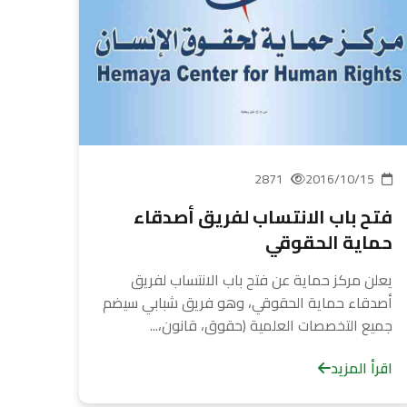
2871
2016/10/15
فتح باب الانتساب لفريق أصدقاء
حماية الحقوقي
يعلن مركز حماية عن فتح باب الانتساب لفريق
أصدقاء حماية الحقوقي، وهو فريق شبابي سيضم
جميع التخصصات العلمية (حقوق، قانون،...
اقرأ المزيد