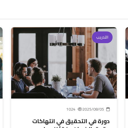
التدريب
1024
2025/08/05
دورة في التحقيق في انتهاكات