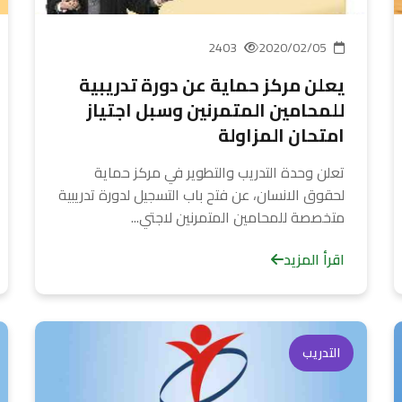
2403
2020/02/05
يعلن مركز حماية عن دورة تدريبية
للمحامين المتمرنين وسبل اجتياز
امتحان المزاولة
تعلن وحدة التدريب والتطوير في مركز حماية
لحقوق الانسان، عن فتح باب التسجيل لدورة تدريبية
متخصصة للمحامين المتمرنين لاجتي...
اقرأ المزيد
التدريب