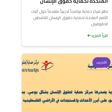
المتحدة لحماية حقوق الإنسان
نظم مركز حماية برنامجاً تدريبياً متقدماً حول آليات
الأمم المتحدة لحماية حقوق الإنسان للناشطين
الحقوقيين.
اقرأ المزيد
التدريب