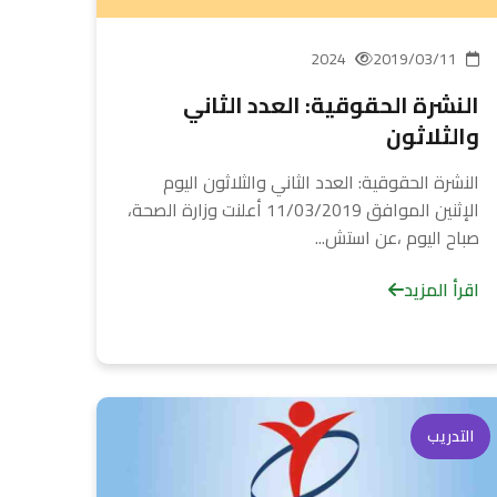
2024
2019/03/11
النشرة الحقوقية: العدد الثاني
والثلاثون
النشرة الحقوقية: العدد الثاني والثلاثون اليوم
الإثنين الموافق 11/03/2019 أعلنت وزارة الصحة،
صباح اليوم ،عن استش...
اقرأ المزيد
التدريب