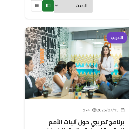
التدريب
974
2025/07/15
برنامج تدريبي حول آليات الأمم