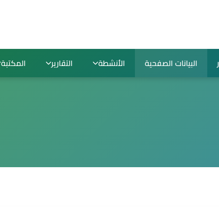
البيانات الصفحية
الأنشطة
التقارير
المكتبة