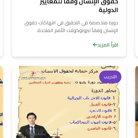
حقوق الإنسان وفقاً للمعايير
الدولية
دورة متخصصة في التحقيق في انتهاكات حقوق
الإنسان وفقاً لبروتوكولات الأمم المتحدة.
اقرأ المزيد
التدريب