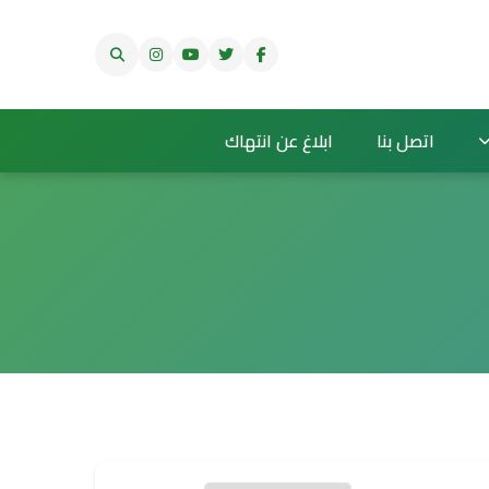
اتصل بنا
ابلاغ عن انتهاك