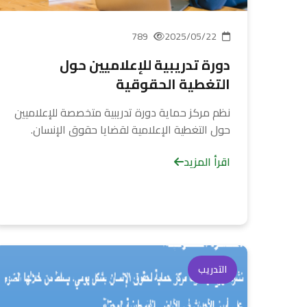
789
2025/05/22
دورة تدريبية للإعلاميين حول
التغطية الحقوقية
نظم مركز حماية دورة تدريبية متخصصة للإعلاميين
حول التغطية الإعلامية لقضايا حقوق الإنسان.
اقرأ المزيد
التدريب