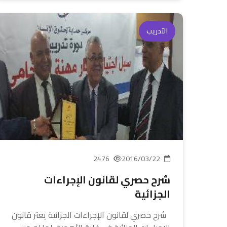
التدريب
2476
2016/03/22
شرح حصري لقانون الإجراءات
الجزائية
شرح حصري لقانون الإجراءات الجزائية يعتر قانون