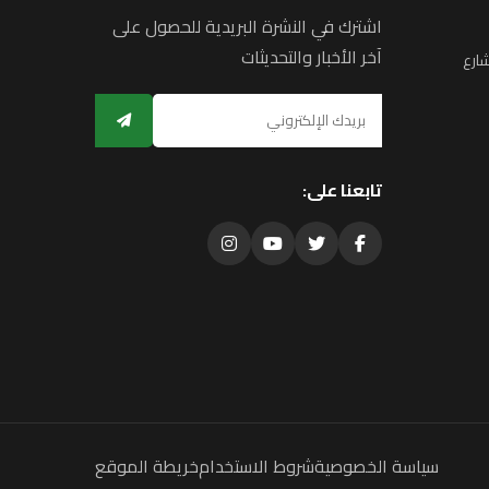
اشترك في النشرة البريدية للحصول على
آخر الأخبار والتحديثات
ارع
تابعنا على:
سياسة الخصوصية
شروط الاستخدام
خريطة الموقع