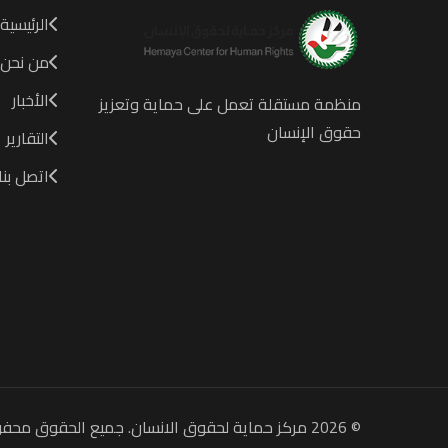
الرئيسية
من نحن
الأخبار
منظمة مستقلة تعمل على حماية وتعزيز
حقوق الإنسان
التقارير
اتصل بنا
© 2026 مركز حماية لحقوق الانسان. جميع الحقوق محفوظة.