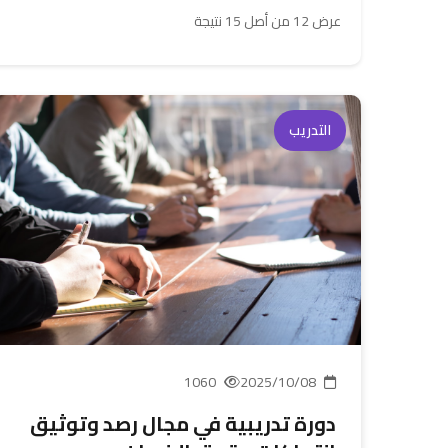
عرض 12 من أصل 15 نتيجة
التدريب
1060
2025/10/08
دورة تدريبية في مجال رصد وتوثيق