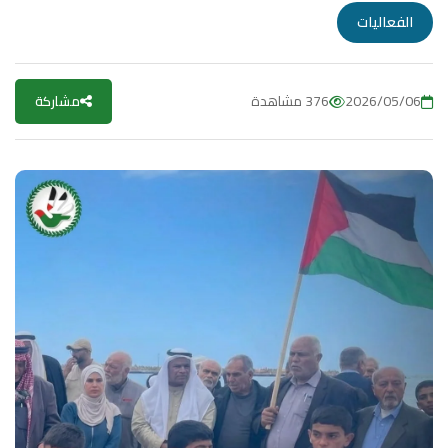
الفعاليات
2026/05/06
376 مشاهدة
مشاركة