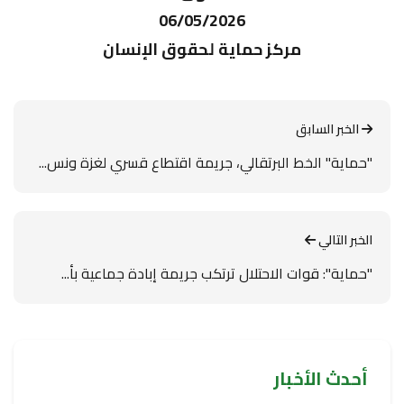
06/05/2026
مركز حماية لحقوق الإنسان
الخبر السابق
"حماية" الخط البرتقالي، جريمة اقتطاع قسري لغزة ونس...
الخبر التالي
"حماية": قوات الاحتلال ترتكب جريمة إبادة جماعية بأ...
أحدث الأخبار