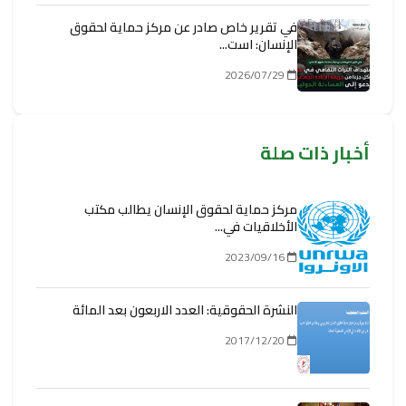
في تقرير خاص صادر عن مركز حماية لحقوق
الإنسان: است...
2026/07/29
أخبار ذات صلة
مركز حماية لحقوق الإنسان يطالب مكتب
الأخلاقيات في...
2023/09/16
النشرة الحقوقية: العدد الاربعون بعد المائة
2017/12/20