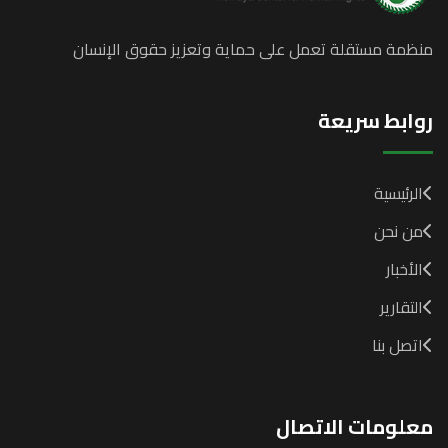
منظمة مستقلة تعمل على حماية وتعزيز حقوق الإنسان
روابط سريعة
الرئيسية
من نحن
الأخبار
التقارير
اتصل بنا
معلومات الاتصال