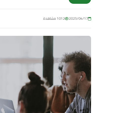
2025/04/17
1012 مشاهدة