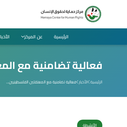
الرئيسية
عن المركز
الأخبار
فعالية تضامنية مع المع
الرئيسية
الأخبار
فعالية تضامنية مع المعتقلين الفلسطينيين...
الأنشطة