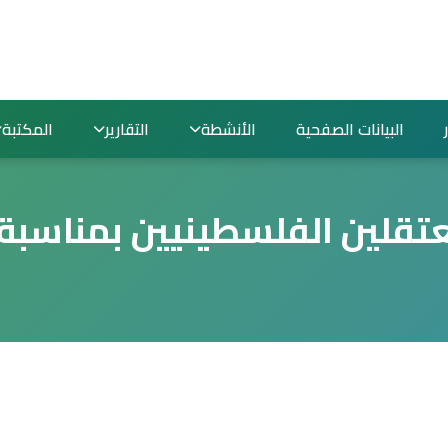
البيانات الصفحية
الأنشطة
التقارير
المكتبة
تقلين الفلسطينيين بمناسبة 