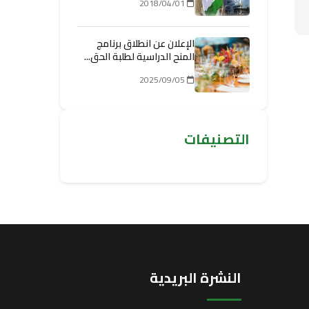
2018/04/01
الإعلان عن انطلاق برنامج
المنح الدراسية لطلبة الحق...
2025/09/05
التصنيفات
النشرة البريدية