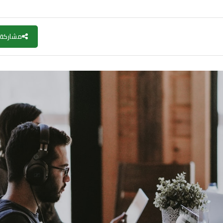
مشاركة