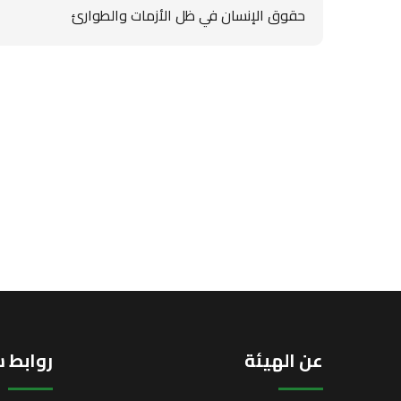
حقوق الإنسان في ظل الأزمات والطوارئ
عن الهيئة
روابط 