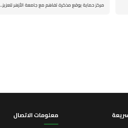
مركز حماية يوقع مذكرة تفاهم مع جامعة الأزهر لتعزيز...
سريعة
معلومات الاتصال