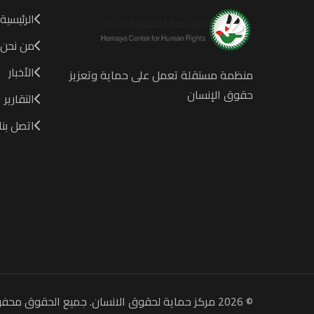
الرئيسية
من نحن
الأخبار
منظمة مستقلة تعمل على حماية وتعزيز
حقوق الإنسان
التقارير
اتصل بنا
© 2026 مركز حماية لحقوق الانسان. جميع الحقوق محفوظة.