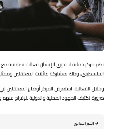
نظم مركز حماية لحقوق الإنسان فعالية تضامنية مع ا
الفلسطيني، وذلك بمشاركة عائلات المعتقلين ومم
وخلال الفعالية، استعرض المركز أوضاع المعتقلين في ا
ضرورة تكثيف الجهود المحلية والدولية للإفراج عنه
الخبر السابق