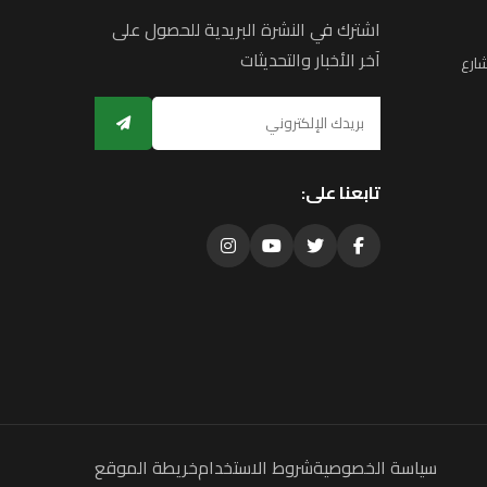
اشترك في النشرة البريدية للحصول على
آخر الأخبار والتحديثات
ارع
تابعنا على:
سياسة الخصوصية
شروط الاستخدام
خريطة الموقع