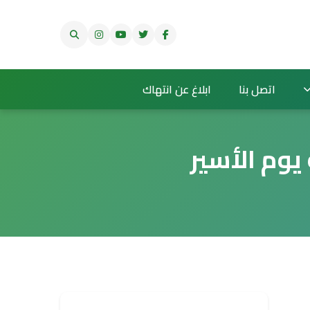
اتصل بنا
ابلاغ عن انتهاك
يوم الأسير