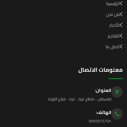
الرئيسية
من نحن
الأخبار
التقارير
اتصل بنا
معلومات الاتصال
العنوان:
فلسطين - قطاع غزة - غزة - شارع الثورة
الهاتف:
0595515701