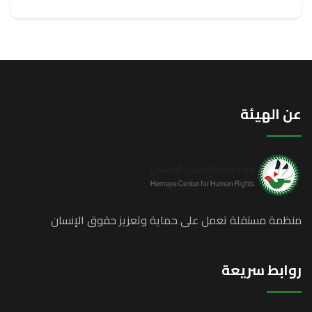
عن الهيئة
منظمة مستقلة تعمل على حماية وتعزيز حقوق الإنسان
روابط سريعة