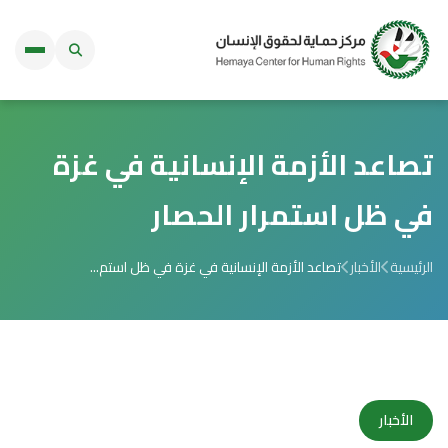
تصاعد الأزمة الإنسانية في غزة
في ظل استمرار الحصار
الرئيسية
الأخبار
تصاعد الأزمة الإنسانية في غزة في ظل استم...
الأخبار