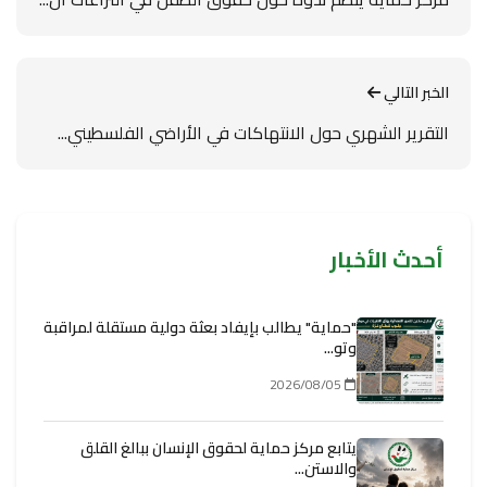
الخبر التالي
التقرير الشهري حول الانتهاكات في الأراضي الفلسطيني...
أحدث الأخبار
"حماية" يطالب بإيفاد بعثة دولية مستقلة لمراقبة
وتو...
2026/08/05
يتابع مركز حماية لحقوق الإنسان ببالغ القلق
والاستن...