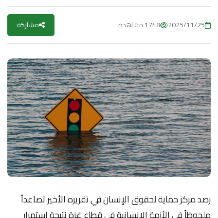
2025/11/25
1748 مشاهدة
مشاركة
رصد مركز حماية لحقوق الإنسان في تقريره الأخير تصاعداً
ملحوظاً في الأزمة الإنسانية في قطاع غزة نتيجة استمرار