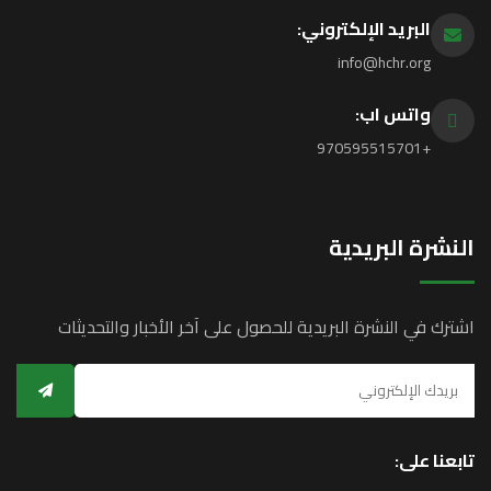
البريد الإلكتروني:
info@hchr.org
واتس اب:
+970595515701
النشرة البريدية
اشترك في النشرة البريدية للحصول على آخر الأخبار والتحديثات
تابعنا على: