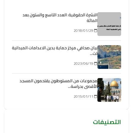
النشرة الحقوقية: العدد التاسع والستون بعد
المائة
2018/01/29
بيان صحافي مركز حماية يدين الاعدامات الميدانية
لث...
2023/06/19
مجموعات من المستوطنون يقتحمون المسجد
الأقصى بحراسة...
2015/01/11
التصنيفات