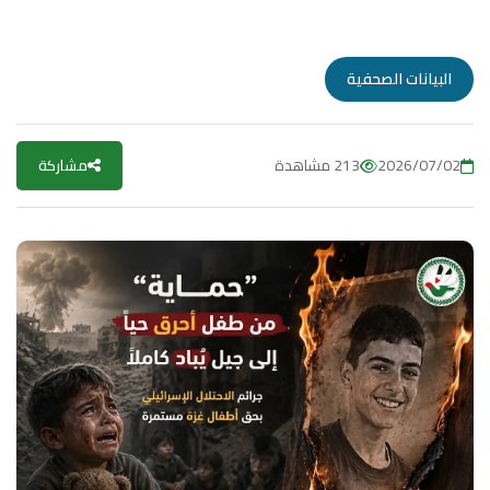
البيانات الصحفية
2026/07/02
213 مشاهدة
مشاركة