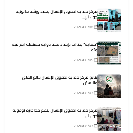
مركز حماية لحقوق الإنسان يعقد ورشة قانونية
حول الإ...
2026/08/08
"حماية" يطالب بإيفاد بعثة دولية مستقلة لمراقبة
وتو...
2026/08/05
يتابع مركز حماية لحقوق الإنسان ببالغ القلق
والاستن...
2026/08/03
مركز حماية لحقوق الإنسان ينظم محاضرة توعوية
حول ال...
2026/08/03