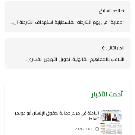
الخبر السابق
"حماية" في يوم الشرطة الفلسطينية استهداف الشرطة ال...
الخبر التالي
التلاعب بالمفاهيم القانونية: تحويل التهجير القسري...
أحدث الأخبار
الباحثة في مركز حماية لحقوق الإنسان أبو عويمر
تسلط...
2026/08/13