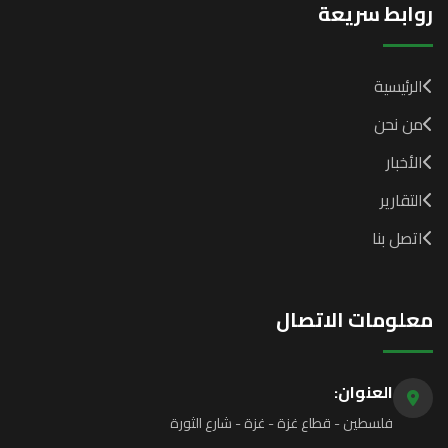
روابط سريعة
الرئيسية
من نحن
الأخبار
التقارير
اتصل بنا
معلومات الاتصال
العنوان:
فلسطين - قطاع غزة - غزة - شارع الثورة