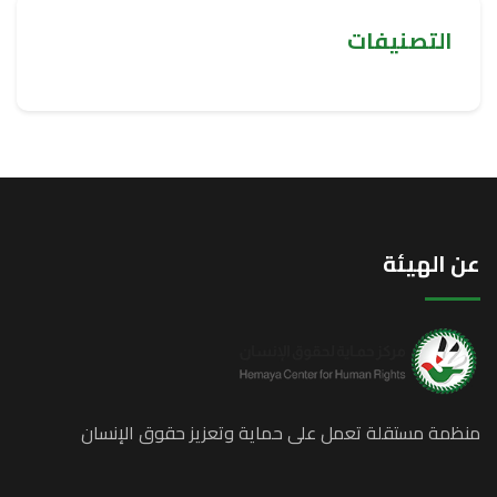
التصنيفات
عن الهيئة
منظمة مستقلة تعمل على حماية وتعزيز حقوق الإنسان