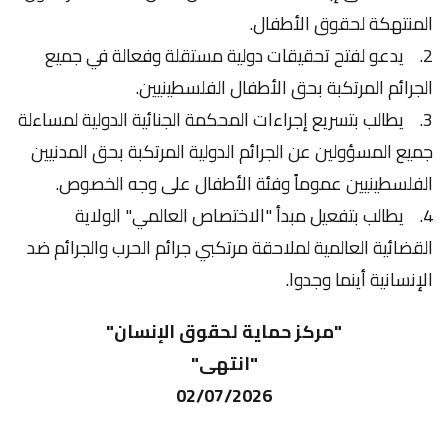
المنتهكة لحقوق الأطفال.
2. يدعو لفتح تحقيقات دولية مستقلة وفعالة في جميع
الجرائم المرتكبة بحق الأطفال الفلسطينيين.
3. يطالب بتسريع إجراءات المحكمة الجنائية الدولية لمساءلة
جميع المسؤولين عن الجرائم الدولية المرتكبة بحق المدنيين
الفلسطينيين عموماً وفئة الأطفال على وجه الخصوص.
4. يطالب بتفعيل مبدأ "الاختصاص العالمي" الولاية
القضائية العالمية لملاحقة مرتكبي جرائم الحرب والجرائم ضد
الإنسانية أينما وجدوا.
"مركز حماية لحقوق الإنسان"
"انتهى"
02/07/2026