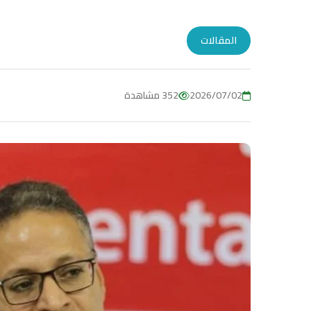
المقالات
2026/07/02
352 مشاهدة