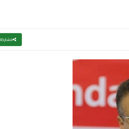
مشاركة