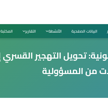
البيانات الصفحية
الأنشطة
التقارير
المكتبة
نونية: تحويل التهجير القسري 
ات من المسؤولية