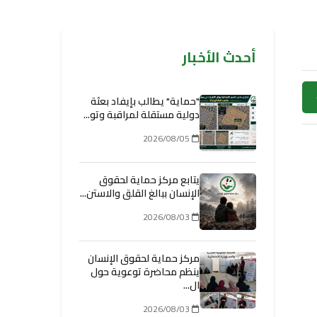
أحدث الأخبار
"حماية" يطالب بإيفاد بعثة
دولية مستقلة لمراقبة وتو...
2026/08/05
يتابع مركز حماية لحقوق
الإنسان ببالغ القلق والاستن...
2026/08/03
مركز حماية لحقوق الإنسان
ينظم محاضرة توعوية حول
ال...
2026/08/03