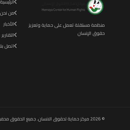
الرئيسية
من نحن
الأخبار
منظمة مستقلة تعمل على حماية وتعزيز
حقوق الإنسان
التقارير
اتصل بنا
© 2026 مركز حماية لحقوق الانسان. جميع الحقوق محفوظة.