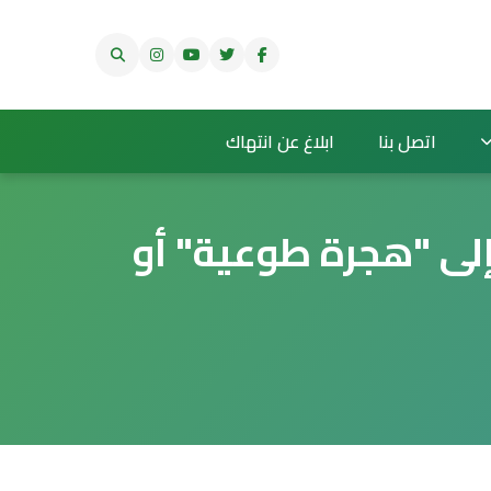
اتصل بنا
ابلاغ عن انتهاك
إلى "هجرة طوعية" أو