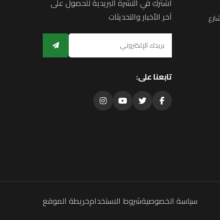
اشترك في النشرة البريدية للحصول على
آخر الأخبار والتحديثات
ارع
تابعنا على:
سياسة الخصوصية
شروط الاستخدام
خريطة الموقع