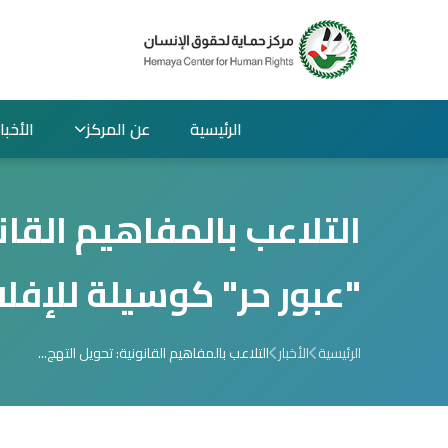
الرئيسية
عن المركز
الأخبار
التلاعب بالمفاهيم القا
"عبور حر" كوسيلة للإفل
الرئيسية
الأخبار
التلاعب بالمفاهيم القانونية: تحويل التهج...