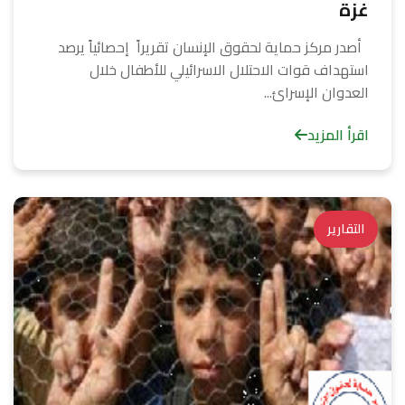
غزة
أصدر مركز حماية لحقوق الإنسان تقريراً إحصائياً يرصد
استهداف قوات الاحتلال الاسرائيلي للأطفال خلال
العدوان الإسرائ...
اقرأ المزيد
التقارير