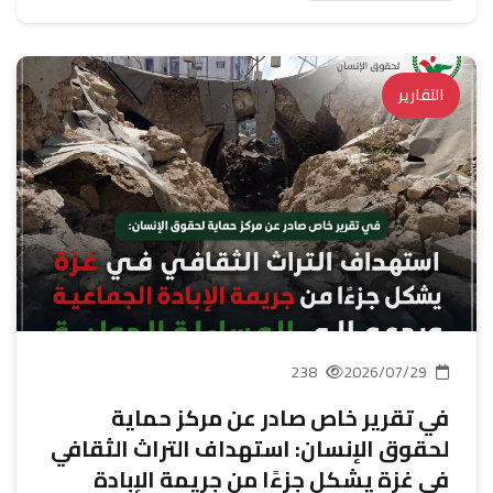
التقارير
238
2026/07/29
في تقرير خاص صادر عن مركز حماية
لحقوق الإنسان: استهداف التراث الثقافي
في غزة يشكل جزءًا من جريمة الإبادة