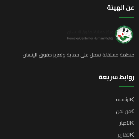
عن الهيئة
منظمة مستقلة تعمل على حماية وتعزيز حقوق الإنسان
روابط سريعة
الرئيسية
من نحن
الأخبار
التقارير