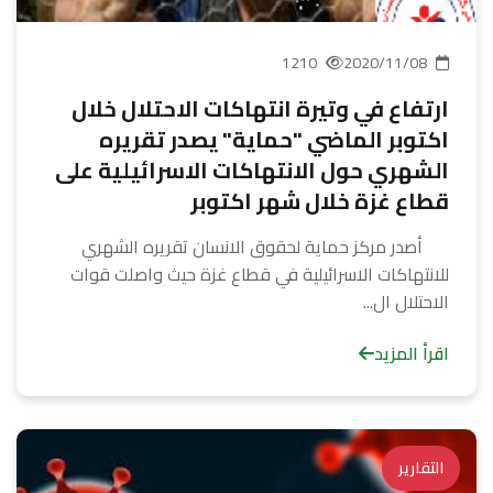
1210
2020/11/08
ارتفاع في وتيرة انتهاكات الاحتلال خلال
اكتوبر الماضي "حماية" يصدر تقريره
الشهري حول الانتهاكات الاسرائيلية على
قطاع غزة خلال شهر اكتوبر
أصدر مركز حماية لحقوق الانسان تقريره الشهري
للانتهاكات الاسرائيلية في قطاع غزة حيث واصلت قوات
الاحتلال ال...
اقرأ المزيد
التقارير