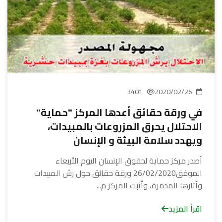
3401
2020/02/26
في ورقة حقائق أعدها المركز "حماية"
الاحتلال يحرق المزروعات بالمبيدات،
ويهدد سلامة البيئة و الإنسان
أصدر مركز حماية لحقوق الإنسان اليوم الأربعاء
الموفق26/02/2020 ورقة حقائق حول رش المبيدات
وآثارها المدمرة، وأثبت المركز م...
اقرأ المزيد