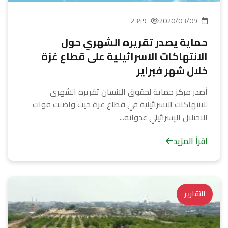
2349
2020/03/09
حماية يصدر تقريره الشهري حول
الانتهاكات الاسرائيلية على قطاع غزة
خلال شهر فبراير
أصدر مركز حماية لحقوق الانسان تقريره الشهري
للانتهاكات الاسرائيلية في قطاع غزة حيث واصلت قوات
الاحتلال الإسرائيلي عدوانه...
اقرأ المزيد
التقارير