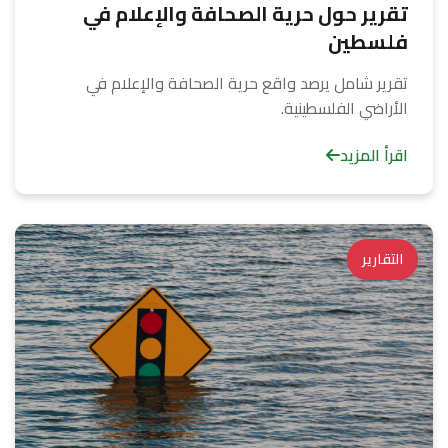
تقرير حول حرية الصحافة والإعلام في
فلسطين
تقرير شامل يرصد واقع حرية الصحافة والإعلام في
الأراضي الفلسطينية.
اقرأ المزيد
التقارير