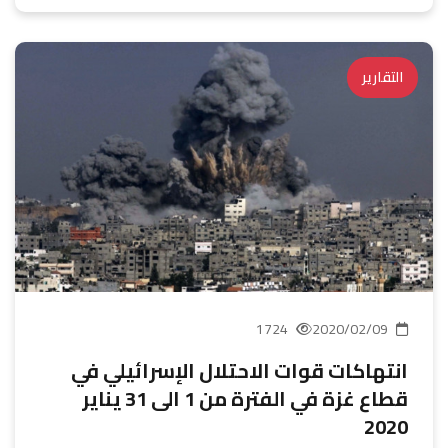
التقارير
1724
2020/02/09
انتهاكات قوات الاحتلال الإسرائيلي في
قطاع غزة في الفترة من 1 الى 31 يناير
2020