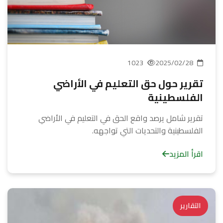
1023
2025/02/28
تقرير حول حق التعليم في الأراضي
الفلسطينية
تقرير شامل يرصد واقع الحق في التعليم في الأراضي
الفلسطينية والتحديات التي تواجهه.
اقرأ المزيد
التقارير