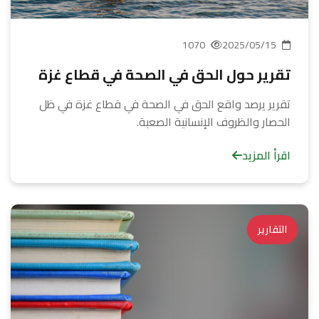
1070
2025/05/15
تقرير حول الحق في الصحة في قطاع غزة
تقرير يرصد واقع الحق في الصحة في قطاع غزة في ظل
الحصار والظروف الإنسانية الصعبة.
اقرأ المزيد
التقارير