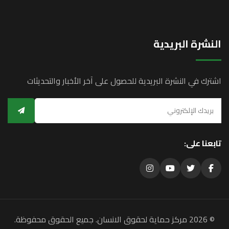
النشرة البريدية
اشترك في النشرة البريدية للحصول على آخر الأخبار والتحديثات
تابعنا على:
© 2026 مركز حماية لحقوق الانسان. جميع الحقوق محفوظة.