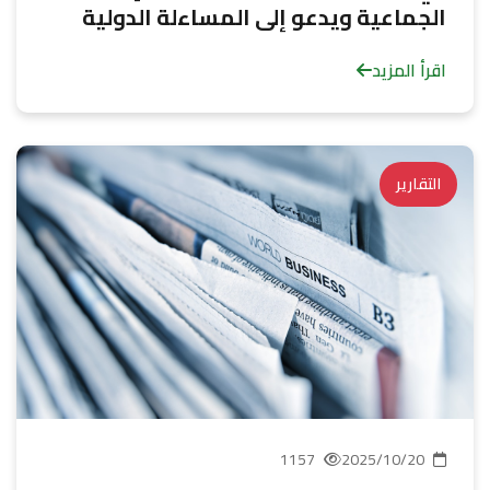
الجماعية ويدعو إلى المساءلة الدولية
اقرأ المزيد
التقارير
1157
2025/10/20