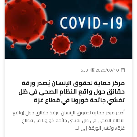
539
2020/09/10
مركز حماية لحقوق الإنسان يُصدر ورقة
حقائق حول واقع النظام الصحي في ظل
تفشي جائحة كورونا في قطاع غزة
أصدر مركز حماية لحقوق الإنسان ورقة حقائق حول (واقع
النظام الصحي في ظل تفشي جائحة كورونا في قطاع
غزة)، وتشير الورقة إلى ا...