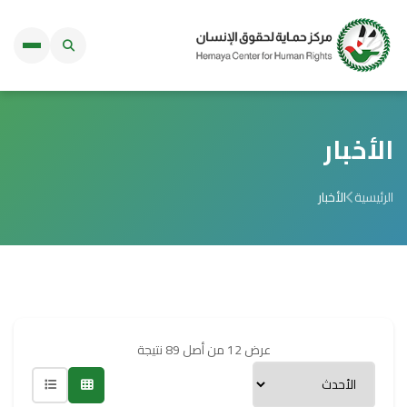
الأخبار
الرئيسية
الأخبار
عرض 12 من أصل 89 نتيجة