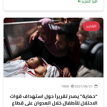
اقرأ المزيد
التقارير
1898
2021/06/21
"حماية" يصدر تقريراً حول استهداف قوات
الاحتلال للأطفال خلال العدوان على قطاع