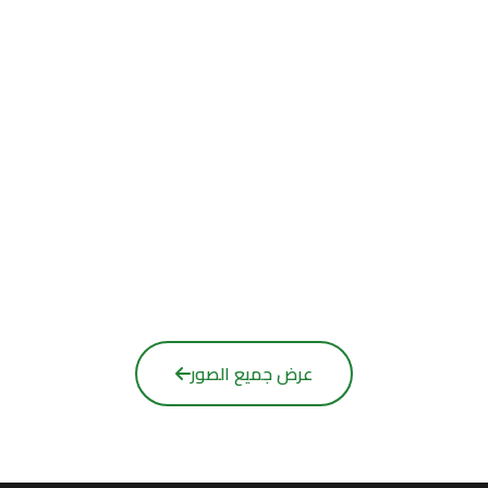
عرض جميع الصور