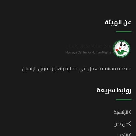
 الهيئة
ظمة مستقلة تعمل على حماية وتعزيز حقوق الإنسان
وابط سريعة
الرئيسية
من نحن
الأخبار